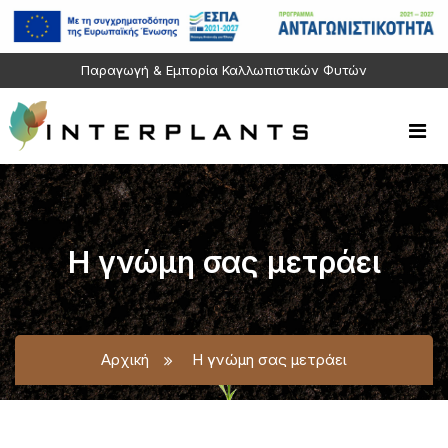
Παραγωγή & Εμπορία Καλλωπιστικών Φυτών
Η γνώμη σας μετράει
Αρχική
Η γνώμη σας μετράει