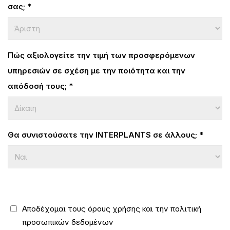
σας;
*
Πώς αξιολογείτε την τιμή των προσφερόμενων
υπηρεσιών σε σχέση με την ποιότητα και την
απόδοσή τους;
*
Θα συνιστούσατε την
INTERPLANTS
σε άλλους;
*
Αποδέχομαι τους
όρους χρήσης
και την
πολιτική
προσωπικών δεδομένων