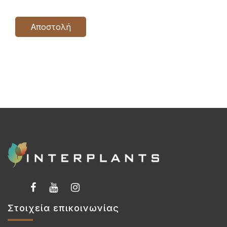
Αποστολή
Στοιχεία επικοινωνίας