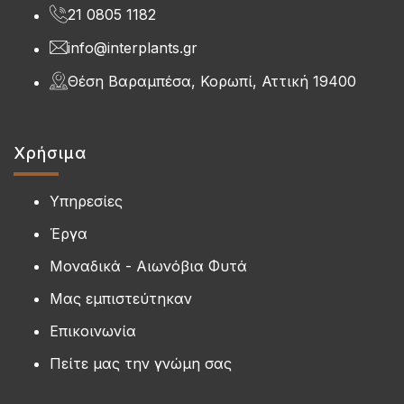
21 0805 1182
info@interplants.gr
Θέση Βαραμπέσα, Κορωπί, Αττική 19400
Χρήσιμα
Υπηρεσίες
Έργα
Μοναδικά - Αιωνόβια Φυτά
Μας εμπιστεύτηκαν
Επικοινωνία
Πείτε μας την γνώμη σας