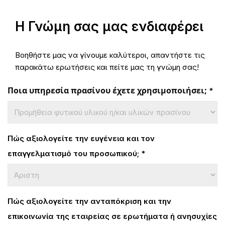
Η Γνώμη σας μας ενδιαφέρει
Βοηθήστε μας να γίνουμε καλύτεροι, απαντήστε τις
παρακάτω ερωτήσεις και πείτε μας τη γνώμη σας!
Ποια υπηρεσία πρασίνου έχετε χρησιμοποιήσει;
*
Πώς αξιολογείτε την ευγένεια και τον
επαγγελματισμό του προσωπικού;
*
Πώς αξιολογείτε την ανταπόκριση και την
επικοινωνία της εταιρείας σε ερωτήματα ή ανησυχίες