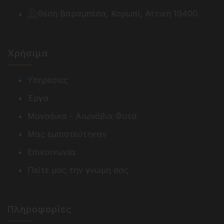
Θέση Βαραμπέσα, Κορωπί, Αττική 19400
Χρήσιμα
Υπηρεσίες
Έργα
Μοναδικά - Αιωνόβια Φυτά
Μας εμπιστεύτηκαν
Επικοινωνία
Πείτε μας την γνώμη σας
Πληροφορίες