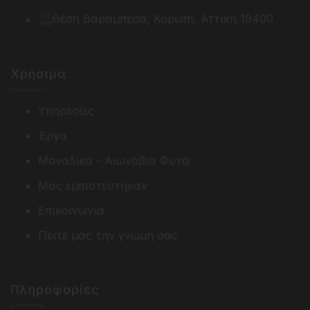
Θέση Βαραμπέσα, Κορωπί, Αττική 19400
Χρήσιμα
Υπηρεσίες
Έργα
Μοναδικά - Αιωνόβια Φυτά
Μας εμπιστεύτηκαν
Επικοινωνία
Πείτε μας την γνώμη σας
Πληροφορίες