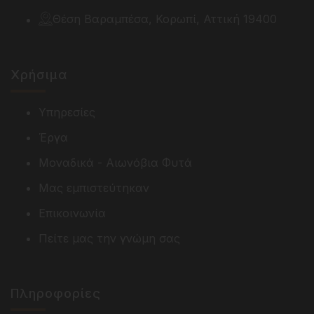
Θέση Βαραμπέσα, Κορωπί, Αττική 19400
Χρήσιμα
Υπηρεσίες
Έργα
Μοναδικά - Αιωνόβια Φυτά
Μας εμπιστεύτηκαν
Επικοινωνία
Πείτε μας την γνώμη σας
Πληροφορίες