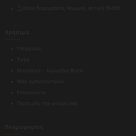
Θέση Βαραμπέσα, Κορωπί, Αττική 19400
Χρήσιμα
Υπηρεσίες
Έργα
Μοναδικά - Αιωνόβια Φυτά
Μας εμπιστεύτηκαν
Επικοινωνία
Πείτε μας την γνώμη σας
Πληροφορίες