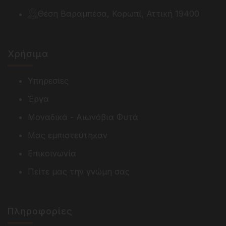
Θέση Βαραμπέσα, Κορωπί, Αττική 19400
Χρήσιμα
Υπηρεσίες
Έργα
Μοναδικά - Αιωνόβια Φυτά
Μας εμπιστεύτηκαν
Επικοινωνία
Πείτε μας την γνώμη σας
Πληροφορίες