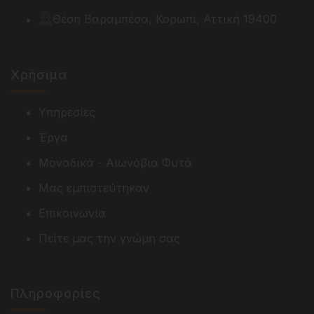
Θέση Βαραμπέσα, Κορωπί, Αττική 19400
Χρήσιμα
Υπηρεσίες
Έργα
Μοναδικά - Αιωνόβια Φυτά
Μας εμπιστεύτηκαν
Επικοινωνία
Πείτε μας την γνώμη σας
Πληροφορίες