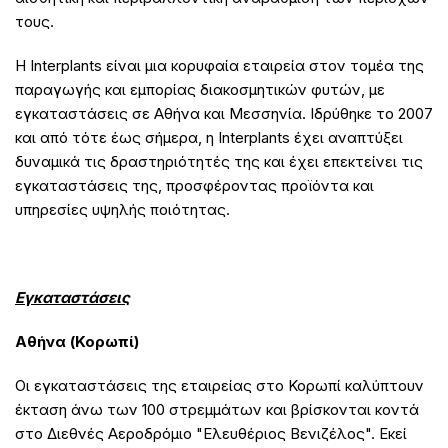
τους.
Η Interplants είναι μια κορυφαία εταιρεία στον τομέα της
παραγωγής και εμπορίας διακοσμητικών φυτών, με
εγκαταστάσεις σε Αθήνα και Μεσσηνία. Ιδρύθηκε το 2007
και από τότε έως σήμερα, η Interplants έχει αναπτύξει
δυναμικά τις δραστηριότητές της και έχει επεκτείνει τις
εγκαταστάσεις της, προσφέροντας προϊόντα και
υπηρεσίες υψηλής ποιότητας.
Εγκαταστάσεις
Αθήνα (Κορωπί)
Οι εγκαταστάσεις της εταιρείας στο Κορωπί καλύπτουν
έκταση άνω των 100 στρεμμάτων και βρίσκονται κοντά
στο Διεθνές Αεροδρόμιο "Ελευθέριος Βενιζέλος". Εκεί