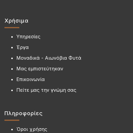
Χρήσιμα
Υπηρεσίες
Έργα
Μοναδικά - Αιωνόβια Φυτά
Μας εμπιστεύτηκαν
Επικοινωνία
Πείτε μας την γνώμη σας
Πληροφορίες
Όροι χρήσης