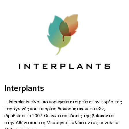
Interplants
Η Interplants είναι μια κορυφαία εταιρεία στον τομέα της
παραγωγής και εμπορίας διακοσμητικών φυτών,
ιδρυθείσα το 2007. Οι εγκαταστάσεις της βρίσκονται
στην Αθήνα και στη Μεσσηνία, καλύπτοντας συνολικά