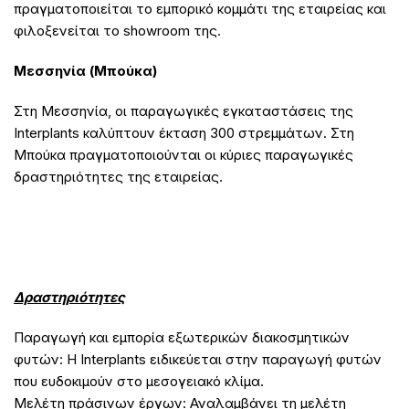
πραγματοποιείται το εμπορικό κομμάτι της εταιρείας και
φιλοξενείται το showroom της.
Μεσσηνία (Μπούκα)
Στη Μεσσηνία, οι παραγωγικές εγκαταστάσεις της
Interplants καλύπτουν έκταση 300 στρεμμάτων. Στη
Μπούκα πραγματοποιούνται οι κύριες παραγωγικές
δραστηριότητες της εταιρείας.
Δραστηριότητες
Παραγωγή και εμπορία εξωτερικών διακοσμητικών
φυτών: Η Interplants ειδικεύεται στην παραγωγή φυτών
που ευδοκιμούν στο μεσογειακό κλίμα.
Μελέτη πράσινων έργων: Αναλαμβάνει τη μελέτη