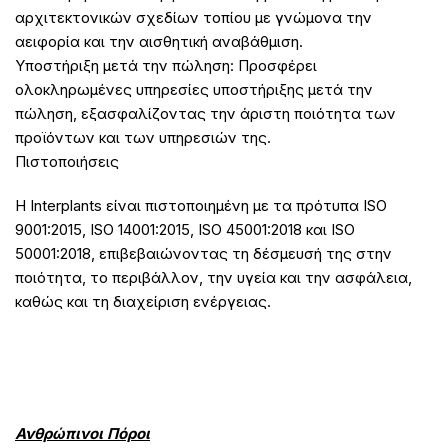
αρχιτεκτονικών σχεδίων τοπίου με γνώμονα την
αειφορία και την αισθητική αναβάθμιση.
Υποστήριξη μετά την πώληση: Προσφέρει
ολοκληρωμένες υπηρεσίες υποστήριξης μετά την
πώληση, εξασφαλίζοντας την άριστη ποιότητα των
προϊόντων και των υπηρεσιών της.
Πιστοποιήσεις
Η Interplants είναι πιστοποιημένη με τα πρότυπα ISO
9001:2015, ISO 14001:2015, ISO 45001:2018 και ISO
50001:2018, επιβεβαιώνοντας τη δέσμευσή της στην
ποιότητα, το περιβάλλον, την υγεία και την ασφάλεια,
καθώς και τη διαχείριση ενέργειας.
Ανθρώπινοι Πόροι