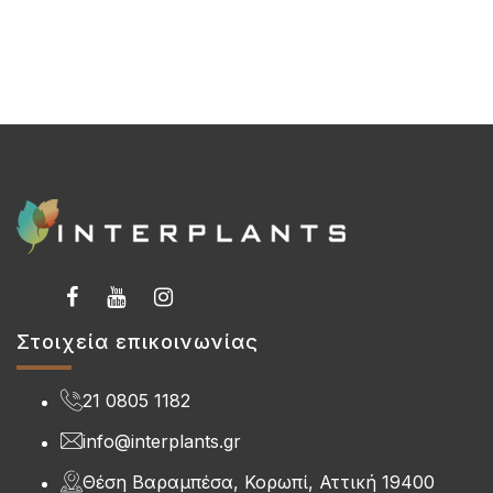
Στοιχεία επικοινωνίας
21 0805 1182
info@interplants.gr
Θέση Βαραμπέσα, Κορωπί, Αττική 19400