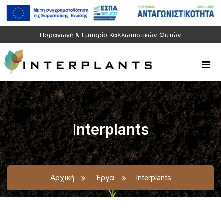
Παραγωγή & Εμπορία Καλλωπιστικών Φυτών
Interplants
Αρχική
Έργα
Interplants