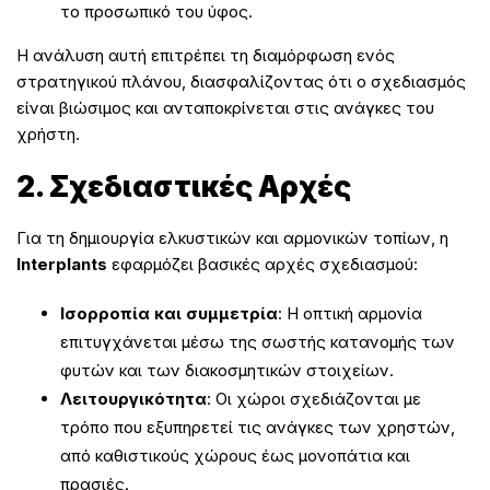
το προσωπικό του ύφος.
Η ανάλυση αυτή επιτρέπει τη διαμόρφωση ενός
στρατηγικού πλάνου, διασφαλίζοντας ότι ο σχεδιασμός
είναι βιώσιμος και ανταποκρίνεται στις ανάγκες του
χρήστη.
2. Σχεδιαστικές Αρχές
Για τη δημιουργία ελκυστικών και αρμονικών τοπίων, η
Interplants
εφαρμόζει βασικές αρχές σχεδιασμού:
Ισορροπία και συμμετρία
: Η οπτική αρμονία
επιτυγχάνεται μέσω της σωστής κατανομής των
φυτών και των διακοσμητικών στοιχείων.
Λειτουργικότητα
: Οι χώροι σχεδιάζονται με
τρόπο που εξυπηρετεί τις ανάγκες των χρηστών,
από καθιστικούς χώρους έως μονοπάτια και
πρασιές.