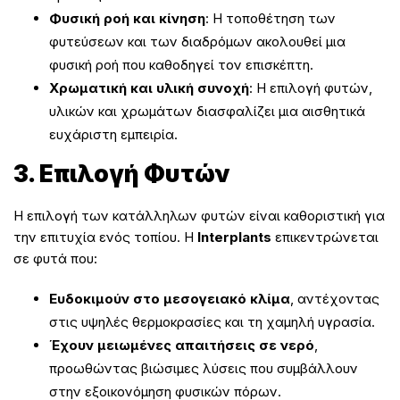
Φυσική ροή και κίνηση
: Η τοποθέτηση των
φυτεύσεων και των διαδρόμων ακολουθεί μια
φυσική ροή που καθοδηγεί τον επισκέπτη.
Χρωματική και υλική συνοχή
: Η επιλογή φυτών,
υλικών και χρωμάτων διασφαλίζει μια αισθητικά
ευχάριστη εμπειρία.
3. Επιλογή Φυτών
Η επιλογή των κατάλληλων φυτών είναι καθοριστική για
την επιτυχία ενός τοπίου. Η
Interplants
επικεντρώνεται
σε φυτά που:
Ευδοκιμούν στο μεσογειακό κλίμα
, αντέχοντας
στις υψηλές θερμοκρασίες και τη χαμηλή υγρασία.
Έχουν μειωμένες απαιτήσεις σε νερό
,
προωθώντας βιώσιμες λύσεις που συμβάλλουν
στην εξοικονόμηση φυσικών πόρων.