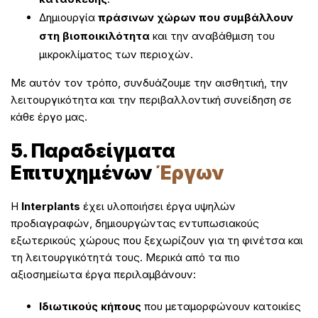
Δημιουργία
πράσινων χώρων που συμβάλλουν
στη βιοποικιλότητα
και την αναβάθμιση του
μικροκλίματος των περιοχών.
Με αυτόν τον τρόπο, συνδυάζουμε την αισθητική, την
λειτουργικότητα και την περιβαλλοντική συνείδηση σε
κάθε έργο μας.
5. Παραδείγματα
Επιτυχημένων
Έργων
Η
Interplants
έχει υλοποιήσει έργα υψηλών
προδιαγραφών, δημιουργώντας εντυπωσιακούς
εξωτερικούς χώρους που ξεχωρίζουν για τη φινέτσα και
τη λειτουργικότητά τους. Μερικά από τα πιο
αξιοσημείωτα έργα περιλαμβάνουν:
Ιδιωτικούς κήπους
που μεταμορφώνουν κατοικίες