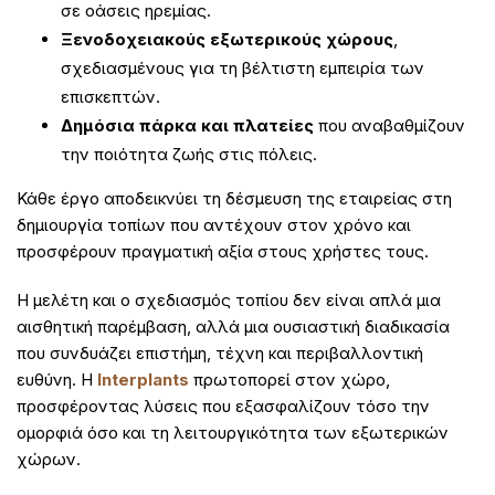
σε οάσεις ηρεμίας.
Ξενοδοχειακούς εξωτερικούς χώρους
,
σχεδιασμένους για τη βέλτιστη εμπειρία των
επισκεπτών.
Δημόσια πάρκα και πλατείες
που αναβαθμίζουν
την ποιότητα ζωής στις πόλεις.
Κάθε έργο αποδεικνύει τη δέσμευση της εταιρείας στη
δημιουργία τοπίων που αντέχουν στον χρόνο και
προσφέρουν πραγματική αξία στους χρήστες τους.
Η μελέτη και ο σχεδιασμός τοπίου δεν είναι απλά μια
αισθητική παρέμβαση, αλλά μια ουσιαστική διαδικασία
που συνδυάζει επιστήμη, τέχνη και περιβαλλοντική
ευθύνη. Η
Interplants
πρωτοπορεί στον χώρο,
προσφέροντας λύσεις που εξασφαλίζουν τόσο την
ομορφιά όσο και τη λειτουργικότητα των εξωτερικών
χώρων.