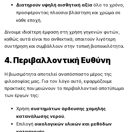
Διατηρούν υψηλή αισθητική αξία
όλο το χρόνο,
προσφέροντας πλούσια βλάστηση και χρώμα σε
κάθε εποχή.
Δίνουμε ιδιαίτερη έμφαση στη χρήση γηγενών φυτών,
καθώς αυτά είναι πιο ανθεκτικά, απαιτούν λιγότερη
συντήρηση και συμβάλλουν στην τοπική βιοποικιλότητα.
4. Περιβαλλοντική Ευθύνη
Η βιωσιμότητα αποτελεί αναπόσπαστο μέρος της
φιλοσοφίας μας. Για τον λόγο αυτό, εφαρμόζουμε
πρακτικές που μειώνουν το περιβαλλοντικό αποτύπωμα
των έργων της:
Χρήση
συστημάτων άρδευσης χαμηλής
κατανάλωσης νερού
.
Επιλογή
οικολογικών υλικών και μεθόδων
κατασκευής
.