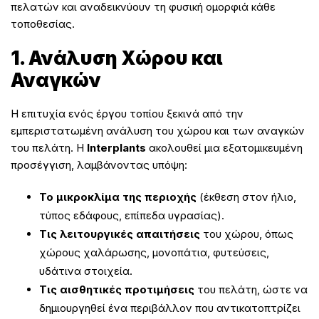
πελατών και αναδεικνύουν τη φυσική ομορφιά κάθε
τοποθεσίας.
1. Ανάλυση Χώρου και
Αναγκών
Η επιτυχία ενός έργου τοπίου ξεκινά από την
εμπεριστατωμένη ανάλυση του χώρου και των αναγκών
του πελάτη. Η
Interplants
ακολουθεί μια εξατομικευμένη
προσέγγιση, λαμβάνοντας υπόψη:
Το μικροκλίμα της περιοχής
(έκθεση στον ήλιο,
τύπος εδάφους, επίπεδα υγρασίας).
Τις λειτουργικές απαιτήσεις
του χώρου, όπως
χώρους χαλάρωσης, μονοπάτια, φυτεύσεις,
υδάτινα στοιχεία.
Τις αισθητικές προτιμήσεις
του πελάτη, ώστε να
δημιουργηθεί ένα περιβάλλον που αντικατοπτρίζει