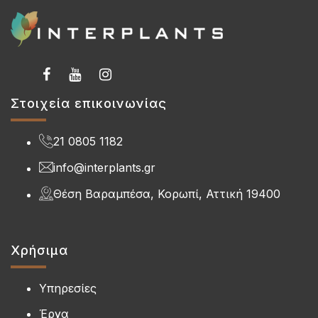
Στοιχεία επικοινωνίας
21 0805 1182
info@interplants.gr
Θέση Βαραμπέσα, Κορωπί, Αττική 19400
Χρήσιμα
Υπηρεσίες
Έργα