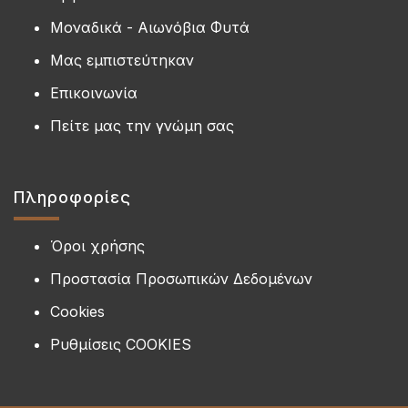
Μοναδικά - Αιωνόβια Φυτά
Μας εμπιστεύτηκαν
Επικοινωνία
Πείτε μας την γνώμη σας
Πληροφορίες
Όροι χρήσης
Προστασία Προσωπικών Δεδομένων
Cookies
Ρυθμίσεις COOKIES