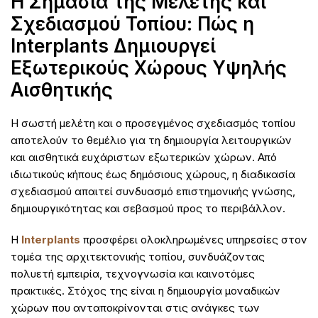
Η Σημασία της Μελέτης και
Σχεδιασμού Τοπίου: Πώς η
Interplants Δημιουργεί
Εξωτερικούς Χώρους Υψηλής
Αισθητικής
Η σωστή μελέτη και ο προσεγμένος σχεδιασμός τοπίου
αποτελούν το θεμέλιο για τη δημιουργία λειτουργικών
και αισθητικά ευχάριστων εξωτερικών χώρων. Από
ιδιωτικούς κήπους έως δημόσιους χώρους, η διαδικασία
σχεδιασμού απαιτεί συνδυασμό επιστημονικής γνώσης,
δημιουργικότητας και σεβασμού προς το περιβάλλον.
Η
Interplants
προσφέρει ολοκληρωμένες υπηρεσίες στον
τομέα της αρχιτεκτονικής τοπίου, συνδυάζοντας
πολυετή εμπειρία, τεχνογνωσία και καινοτόμες
πρακτικές. Στόχος της είναι η δημιουργία μοναδικών
χώρων που ανταποκρίνονται στις ανάγκες των