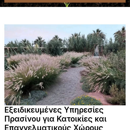
Εξειδικευμένες Υπηρεσίες
Πρασίνου για Κατοικίες και
Επαγγελματικούς Χώρους