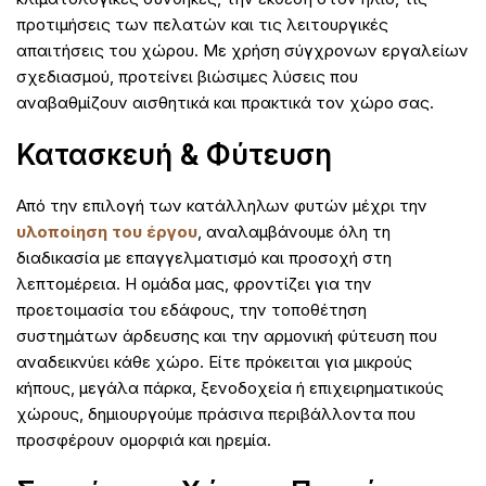
προτιμήσεις των πελατών και τις λειτουργικές
απαιτήσεις του χώρου. Με χρήση σύγχρονων εργαλείων
σχεδιασμού, προτείνει βιώσιμες λύσεις που
αναβαθμίζουν αισθητικά και πρακτικά τον χώρο σας.
Κατασκευή & Φύτευση
Από την επιλογή των κατάλληλων φυτών μέχρι την
υλοποίηση του έργου
, αναλαμβάνουμε όλη τη
διαδικασία με επαγγελματισμό και προσοχή στη
λεπτομέρεια. Η ομάδα μας, φροντίζει για την
προετοιμασία του εδάφους, την τοποθέτηση
συστημάτων άρδευσης και την αρμονική φύτευση που
αναδεικνύει κάθε χώρο. Είτε πρόκειται για μικρούς
κήπους, μεγάλα πάρκα, ξενοδοχεία ή επιχειρηματικούς
χώρους, δημιουργούμε πράσινα περιβάλλοντα που
προσφέρουν ομορφιά και ηρεμία.