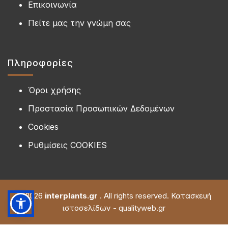
Επικοινωνία
Πείτε μας την γνώμη σας
Πληροφορίες
Όροι χρήσης
Προστασία Προσωπικών Δεδομένων
Cookies
Ρυθμίσεις COOKIES
© 2026
interplants.gr
. All rights reserved. Κατασκευή
ιστοσελίδων - qualityweb.gr