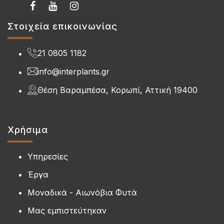
Στοιχεία επικοινωνίας
21 0805 1182
info@interplants.gr
Θέση Βαραμπέσα, Κορωπί, Αττική 19400
Χρήσιμα
Υπηρεσίες
Έργα
Μοναδικά - Αιωνόβια Φυτά
Μας εμπιστεύτηκαν