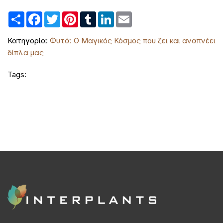
Share
Facebook
Twitter
Pinterest
Tumblr
LinkedIn
Email
Κατηγορία:
Φυτά: Ο Μαγικός Κόσμος που ζει και αναπνέει
δίπλα μας
Tags: